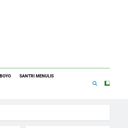
RBOYO
SANTRI MENULIS