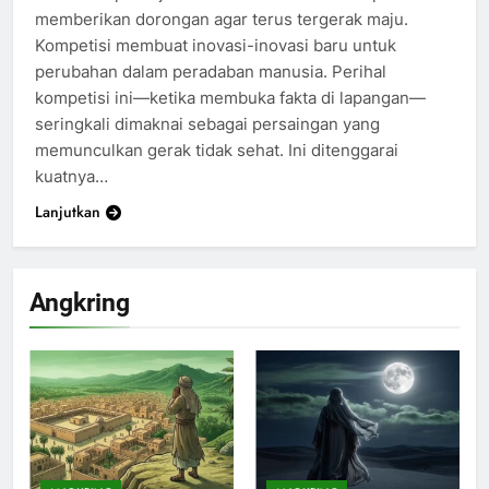
memberikan dorongan agar terus tergerak maju.
Kompetisi membuat inovasi-inovasi baru untuk
perubahan dalam peradaban manusia. Perihal
kompetisi ini—ketika membuka fakta di lapangan—
seringkali dimaknai sebagai persaingan yang
memunculkan gerak tidak sehat. Ini ditenggarai
kuatnya…
Lanjutkan
Angkring
200
Khutbah Idul Fitri di Rumah
KHUTBAH