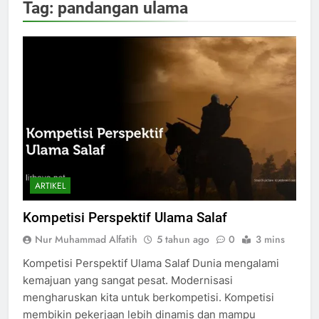
Tag:
pandangan ulama
ARTIKEL
Kompetisi Perspektif Ulama Salaf
Nur Muhammad Alfatih
5 tahun ago
0
3 mins
Kompetisi Perspektif Ulama Salaf Dunia mengalami
kemajuan yang sangat pesat. Modernisasi
mengharuskan kita untuk berkompetisi. Kompetisi
membikin pekerjaan lebih dinamis dan mampu