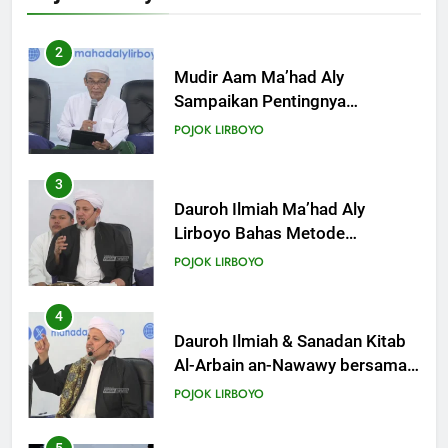
Acara Dauroh Ilmiah
Khutbah Jumat: Mari Mendidik
Anak dengan Baik
3
KHUTBAH
Dauroh Ilmiah Ma’had Aly
Lirboyo Bahas Metode
Ahlusunnah dalam
19
POJOK LIRBOYO
Mengaplikasikan Hadis Dhaif.
Khutbah Jumat: Intropeksi Bagi
Para Suami
4
KHUTBAH
Dauroh Ilmiah & Sanadan Kitab
Al-Arbain an-Nawawy bersama
As-Syaikh Dr. Yasir Al-Adny
20
POJOK LIRBOYO
Khutbah Jumat: Pernikahan di
Bulan Syawal
5
KHUTBAH
Semalam Bersama Kematian:
Kisah Praktek Tajhizul Janaiz
Siswa III Aliyah
21
POJOK LIRBOYO
Khutbah Jumat: Apa yang Harus
Terjadi Setelah Ramadhan?