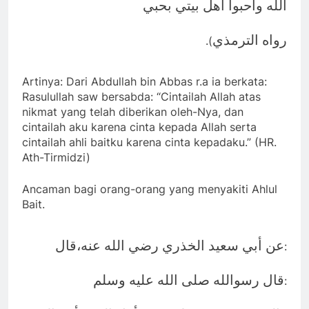
الله وأحبوا أهل بيتي بحبي
رواه الترمذي
.(
Artinya: Dari Abdullah bin Abbas r.a ia berkata:
Rasulullah saw bersabda: “Cintailah Allah atas
nikmat yang telah diberikan oleh-Nya, dan
cintailah aku karena cinta kepada Allah serta
cintailah ahli baitku karena cinta kepadaku.” (HR.
Ath-Tirmidzi)
Ancaman bagi orang-orang yang menyakiti Ahlul
Bait.
عن أبي سعيد الخذري رضي الله عنه،قال
:
قال رسوالله صلى الله عليه وسلم
: