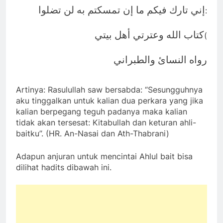
إني تارك فيكم ما إن تمسكتم به لن تضلوا
:
كتاب الله وعترتي أهل بيتي
(
رواه النسائ والطبراني
Artinya: Rasulullah saw bersabda: “Sesungguhnya
aku tinggalkan untuk kalian dua perkara yang jika
kalian berpegang teguh padanya maka kalian
tidak akan tersesat: Kitabullah dan keturan ahli-
baitku’’. (HR. An-Nasai dan Ath-Thabrani)
Adapun anjuran untuk mencintai Ahlul bait bisa
dilihat hadits dibawah ini.