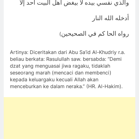
والذي نفسي بيده لا بيغض أهل البيت أحد إلا
أدخله الله النار
رواه الحا كم في الصحيحين
(
Artinya: Diceritakan dari Abu Sa’id Al-Khudriy r.a.
beliau berkata: Rasulullah saw. bersabda: “Demi
dzat yang menguasai jiwa ragaku, tidaklah
seseorang marah (mencaci dan membenci)
kepada keluargaku kecuali Allah akan
menceburkan ke dalam neraka.” (HR. Al-Hakim).