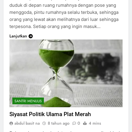
duduk di depan ruang rumahnya dengan pose yang
menggoda, pintu rumahnya selalu terbuka, sehingga
orang yang lewat akan melihatnya dari luar sehingga
terpesona. Setiap orang yang ingin masuk…
Lanjutkan
SANTRI MENULIS
Siyasat Politik Ulama Plat Merah
abdul basit na
8 tahun ago
0
4 mins