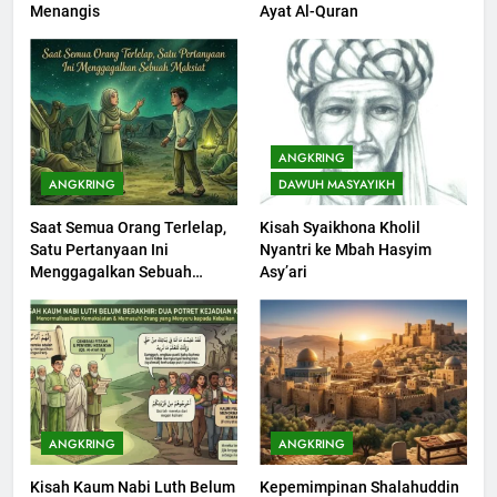
Menangis
Ayat Al-Quran
Seebagai Pembangkit Jiwa
KHUTBAH
202
Khutbah Jumat : Supaya Amal
ANGKRING
Bisa Diterima
ANGKRING
DAWUH MASYAYIKH
KHUTBAH
Saat Semua Orang Terlelap,
Kisah Syaikhona Kholil
Satu Pertanyaan Ini
Nyantri ke Mbah Hasyim
203
Menggagalkan Sebuah
Asy’ari
Khutbah Jumat: Bulan
Maksiat
Muharram Bulan Bersejarah
KHUTBAH
1
Khutbah Jumat: Mengapa Orang
ANGKRING
ANGKRING
Dengki Tak Akan Pernah
Kisah Kaum Nabi Luth Belum
Kepemimpinan Shalahuddin
Berjaya?
KHUTBAH