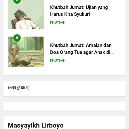
Khutbah Jumat: Ujian yang
Harus Kita Syukuri
KHUTBAH
6
Khutbah Jumat: Amalan dan
Doa Orang Tua agar Anak di
Pondok Pesantren Sukses Dunia
KHUTBAH
Akhirat
7
Khutbah Jumat: Refleksi dari
Instagram
Facebook
TikTok
YouTube
X
Cerita Mimbar Rasulullah
KHUTBAH
8
Khutbah Jumat Perihal Bulan
Masyayikh Lirboyo
Muharam