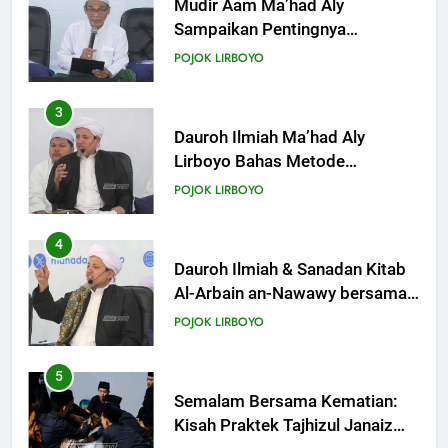
KHUTBAH
Dauroh Ilmiah Ma’had Aly
Lirboyo Bahas Metode
Ahlusunnah dalam
19
POJOK LIRBOYO
Mengaplikasikan Hadis Dhaif.
Khutbah Jumat: Intropeksi Bagi
Para Suami
4
KHUTBAH
Dauroh Ilmiah & Sanadan Kitab
Al-Arbain an-Nawawy bersama
As-Syaikh Dr. Yasir Al-Adny
20
POJOK LIRBOYO
Khutbah Jumat: Pernikahan di
Bulan Syawal
5
KHUTBAH
Semalam Bersama Kematian:
Kisah Praktek Tajhizul Janaiz
Siswa III Aliyah
21
POJOK LIRBOYO
Khutbah Jumat: Apa yang Harus
Terjadi Setelah Ramadhan?
6
KHUTBAH
Di Balik Dinginnya Malam
Lirboyo, Santri Kelas III Aliyah