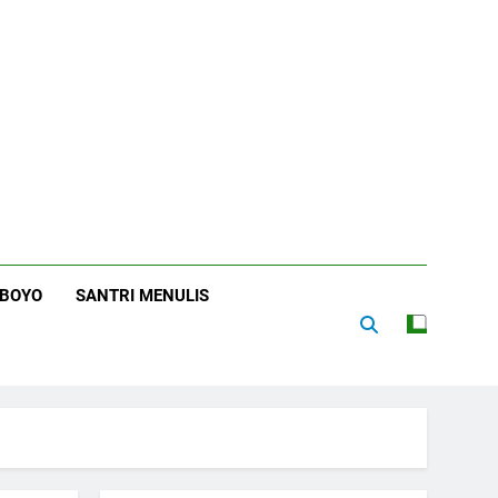
RBOYO
SANTRI MENULIS