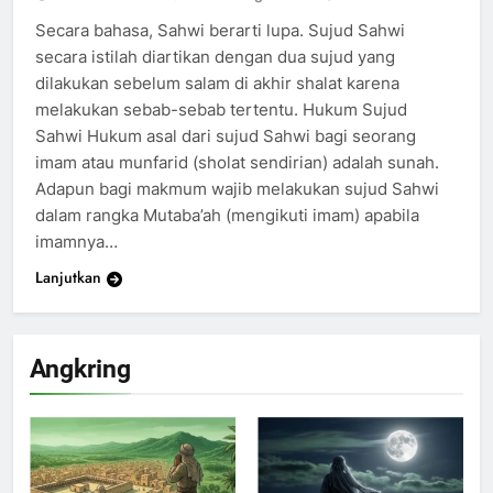
Secara bahasa, Sahwi berarti lupa. Sujud Sahwi
secara istilah diartikan dengan dua sujud yang
dilakukan sebelum salam di akhir shalat karena
melakukan sebab-sebab tertentu. Hukum Sujud
Sahwi Hukum asal dari sujud Sahwi bagi seorang
imam atau munfarid (sholat sendirian) adalah sunah.
Adapun bagi makmum wajib melakukan sujud Sahwi
dalam rangka Mutaba’ah (mengikuti imam) apabila
imamnya…
Lanjutkan
Angkring
200