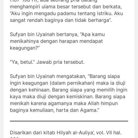
menghampiri ulama besar tersebut dan berkata,
“Aku ingin mengadu padamu tentang istriku. Aku
sangat rendah baginya dan tidak berharga”.
Sufyan bin Uyainah bertanya, “Apa kamu
menikahinya dengan harapan mendapat
keagungan?”
“Ya, betul.” Jawab pria tersebut.
Sufyan bin Uyainah mengatakan, “Barang siapa
ingin keagungan (dalam pernikahan) maka ia diuji
dengan kehinaan. Barang siapa yang memilih ingin
kaya maka diuji dengan kemiskinan. Barang siapa
menikah karena agamanya maka Allah himpun
baginya kemuliaan, harta dan Agama.”
Disarikan dari kitab Hilyah al-Auliya’, vol. VII hal.