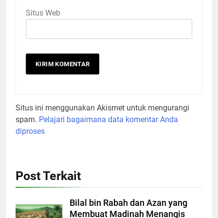
Situs Web
Situs ini menggunakan Akismet untuk mengurangi
spam.
Pelajari bagaimana data komentar Anda
diproses
Post Terkait
Bilal bin Rabah dan Azan yang
Membuat Madinah Menangis