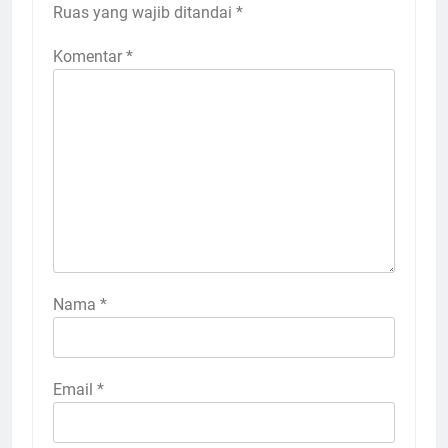
Ruas yang wajib ditandai
*
Komentar
*
Nama
*
Email
*