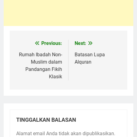
Previous:
Next:
Navigasi
pos
Rumah Ibadah Non-
Batasan Lupa
Muslim dalam
Alquran
Pandangan Fikih
Klasik
TINGGALKAN BALASAN
Alamat email Anda tidak akan dipublikasikan.