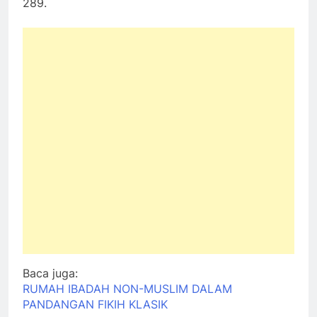
289.
Baca juga:
RUMAH IBADAH NON-MUSLIM DALAM
PANDANGAN FIKIH KLASIK