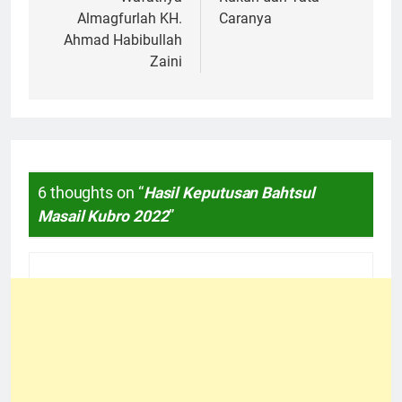
Almagfurlah KH.
Caranya
Ahmad Habibullah
Zaini
6 thoughts on “
Hasil Keputusan Bahtsul
Masail Kubro 2022
”