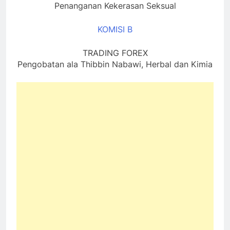
Penanganan Kekerasan Seksual
KOMISI B
TRADING FOREX
Pengobatan ala Thibbin Nabawi, Herbal dan Kimia