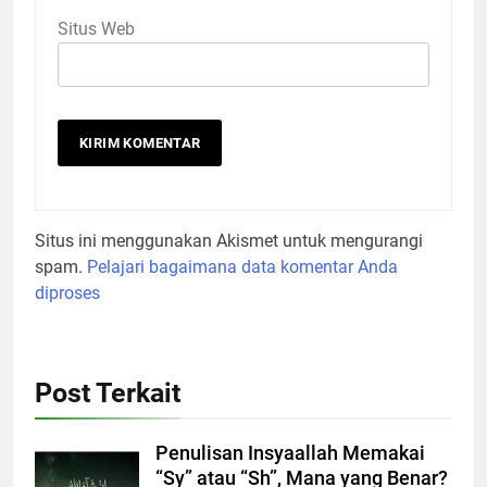
Situs Web
Situs ini menggunakan Akismet untuk mengurangi
spam.
Pelajari bagaimana data komentar Anda
diproses
Post Terkait
Penulisan Insyaallah Memakai
“Sy” atau “Sh”, Mana yang Benar?