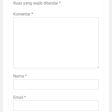
Ruas yang wajib ditandai
*
Komentar
*
Nama
*
Email
*