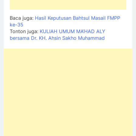
Baca juga:
Hasil Keputusan Bahtsul Masail FMPP
ke-35
Tonton juga:
KULIAH UMUM MA’HAD ALY
bersama Dr. KH. Ahsin Sakho Muhammad