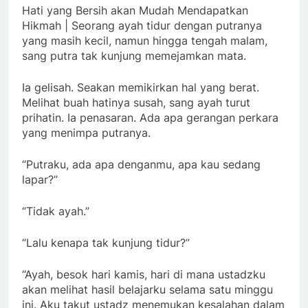
Hati yang Bersih akan Mudah Mendapatkan
Hikmah | Seorang ayah tidur dengan putranya
yang masih kecil, namun hingga tengah malam,
sang putra tak kunjung memejamkan mata.
Ia gelisah. Seakan memikirkan hal yang berat.
Melihat buah hatinya susah, sang ayah turut
prihatin. Ia penasaran. Ada apa gerangan perkara
yang menimpa putranya.
“Putraku, ada apa denganmu, apa kau sedang
lapar?”
“Tidak ayah.”
“Lalu kenapa tak kunjung tidur?”
“Ayah, besok hari kamis, hari di mana ustadzku
akan melihat hasil belajarku selama satu minggu
ini. Aku takut ustadz menemukan kesalahan dalam