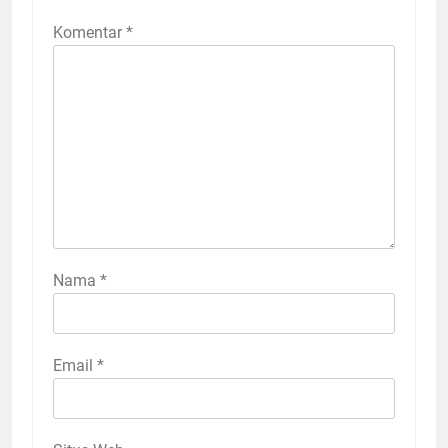
Komentar
*
Nama
*
Email
*