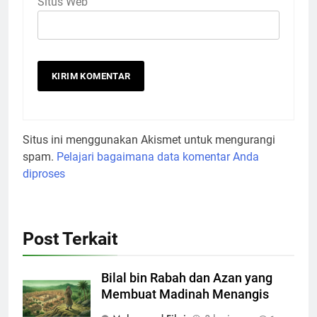
Situs Web
Situs ini menggunakan Akismet untuk mengurangi
spam.
Pelajari bagaimana data komentar Anda
diproses
Post Terkait
Bilal bin Rabah dan Azan yang
Membuat Madinah Menangis