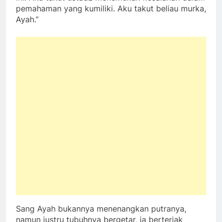
pemahaman yang kumiliki. Aku takut beliau murka,
Ayah.”
Sang Ayah bukannya menenangkan putranya,
namun justru tubuhnya bergetar, ia berteriak