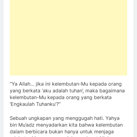
“Ya Allah… jika ini kelembutan-Mu kepada orang
yang berkata ‘aku adalah tuhan’, maka bagaimana
kelembutan-Mu kepada orang yang berkata
‘Engkaulah Tuhanku’?”
Sebuah ungkapan yang menggugah hati. Yahya
bin Mu’adz menyadarkan kita bahwa kelembutan
dalam berbicara bukan hanya untuk menjaga