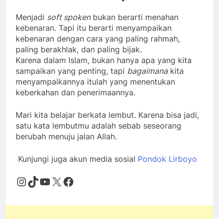
Menjadi
soft spoken
bukan berarti menahan
kebenaran. Tapi itu berarti menyampaikan
kebenaran dengan cara yang paling rahmah,
paling berakhlak, dan paling bijak.
Karena dalam Islam, bukan hanya apa yang kita
sampaikan yang penting, tapi
bagaimana
kita
menyampaikannya itulah yang menentukan
keberkahan dan penerimaannya.
Mari kita belajar berkata lembut. Karena bisa jadi,
satu kata lembutmu adalah sebab seseorang
berubah menuju jalan Allah.
Kunjungi juga akun media sosial
Pondok Lirboyo
Instagram
TikTok
YouTube
X
Facebook