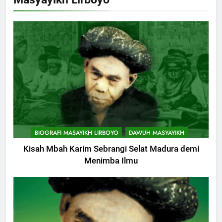
BIOGRAFI MASAYIKH LIRBOYO
DAWUH MASYAYIKH
Kisah Mbah Karim Sebrangi Selat Madura demi
Menimba Ilmu