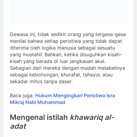
Dewasa ini, tidak sedikit orang yang tergesa-gesa
menilai bahwa setiap peristiwa yang tidak dapat
diterima oleh logika manusia sebagai sesuatu
yang mustahil. Bahkan, ketika disuguhkan kisah-
kisah yang berada di luar jangkauan akal.
Sebagian dari mereka dengan mudah melabelinya
sebagai kebohongan, khurafat, tahayul, atau
sekadar mitos tanpa dasar.
Baca juga:
Hukum Mengingkari Peristiwa Isra
Mikraj Nabi Muhammad
Mengenal istilah
khawariq al-
adat