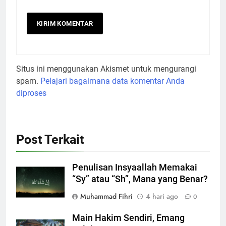
Situs ini menggunakan Akismet untuk mengurangi
spam.
Pelajari bagaimana data komentar Anda
diproses
Post Terkait
Penulisan Insyaallah Memakai
“Sy” atau “Sh”, Mana yang Benar?
Muhammad Fihri
4 hari ago
0
Main Hakim Sendiri, Emang