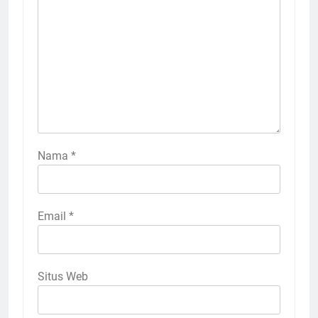
Nama
*
Email
*
Situs Web