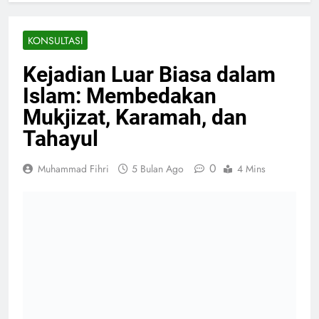
KONSULTASI
Kejadian Luar Biasa dalam
Islam: Membedakan
Mukjizat, Karamah, dan
Tahayul
0
Muhammad Fihri
5 Bulan Ago
4 Mins