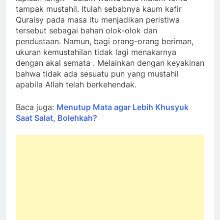
tampak mustahil. Itulah sebabnya kaum kafir
Quraisy pada masa itu menjadikan peristiwa
tersebut sebagai bahan olok-olok dan
pendustaan. Namun, bagi orang-orang beriman,
ukuran kemustahilan tidak lagi menakarnya
dengan akal semata . Melainkan dengan keyakinan
bahwa tidak ada sesuatu pun yang mustahil
apabila Allah telah berkehendak.
Baca juga:
Menutup Mata agar Lebih Khusyuk
Saat Salat, Bolehkah?