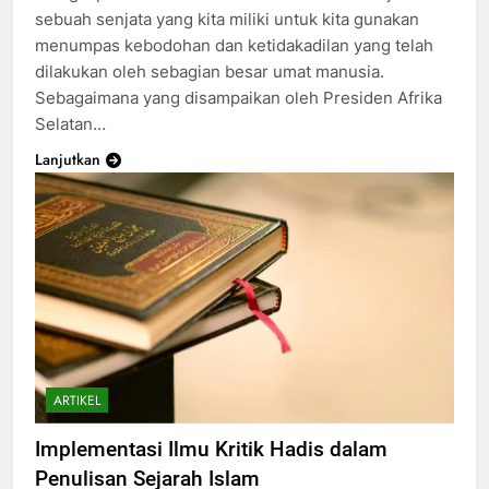
sebuah senjata yang kita miliki untuk kita gunakan
menumpas kebodohan dan ketidakadilan yang telah
dilakukan oleh sebagian besar umat manusia.
Sebagaimana yang disampaikan oleh Presiden Afrika
Selatan…
Lanjutkan
ARTIKEL
Implementasi Ilmu Kritik Hadis dalam
Penulisan Sejarah Islam