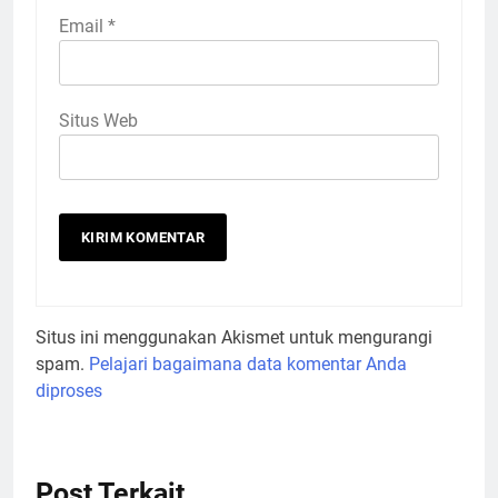
Email
*
Situs Web
Situs ini menggunakan Akismet untuk mengurangi
spam.
Pelajari bagaimana data komentar Anda
diproses
Post Terkait