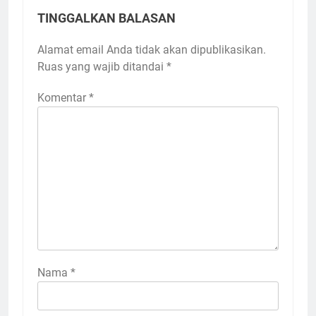
TINGGALKAN BALASAN
Alamat email Anda tidak akan dipublikasikan.
Ruas yang wajib ditandai
*
Komentar
*
Nama
*