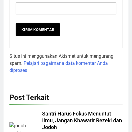
Situs ini menggunakan Akismet untuk mengurangi
spam.
Pelajari bagaimana data komentar Anda
diproses
Post Terkait
Santri Harus Fokus Menuntut
Ilmu, Jangan Khawatir Rezeki dan
Jodoh