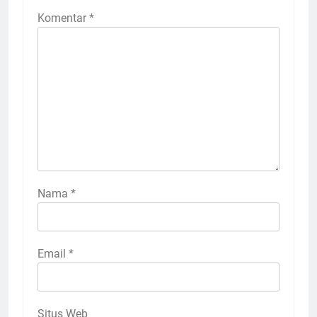
Komentar
*
Nama
*
Email
*
Situs Web