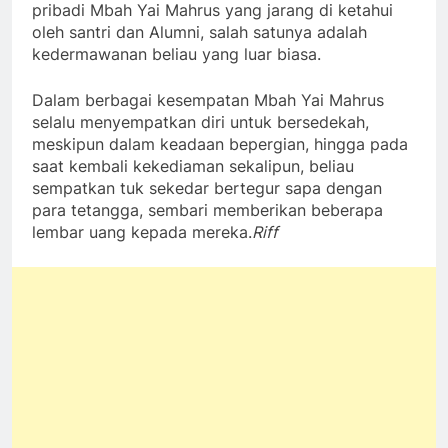
pribadi Mbah Yai Mahrus yang jarang di ketahui
oleh santri dan Alumni, salah satunya adalah
kedermawanan beliau yang luar biasa.
Dalam berbagai kesempatan Mbah Yai Mahrus
selalu menyempatkan diri untuk bersedekah,
meskipun dalam keadaan bepergian, hingga pada
saat kembali kekediaman sekalipun, beliau
sempatkan tuk sekedar bertegur sapa dengan
para tetangga, sembari memberikan beberapa
lembar uang kepada mereka.
Riff