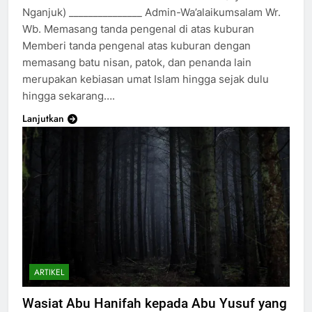
Nganjuk) _______________ Admin-Wa’alaikumsalam Wr.
Wb. Memasang tanda pengenal di atas kuburan
Memberi tanda pengenal atas kuburan dengan
memasang batu nisan, patok, dan penanda lain
merupakan kebiasan umat Islam hingga sejak dulu
hingga sekarang….
Lanjutkan
ARTIKEL
Wasiat Abu Hanifah kepada Abu Yusuf yang