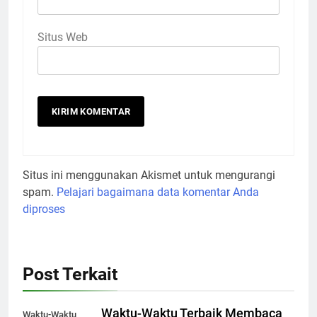
Situs Web
Situs ini menggunakan Akismet untuk mengurangi
spam.
Pelajari bagaimana data komentar Anda
diproses
Post Terkait
Waktu-Waktu Terbaik Membaca
Waktu-Waktu