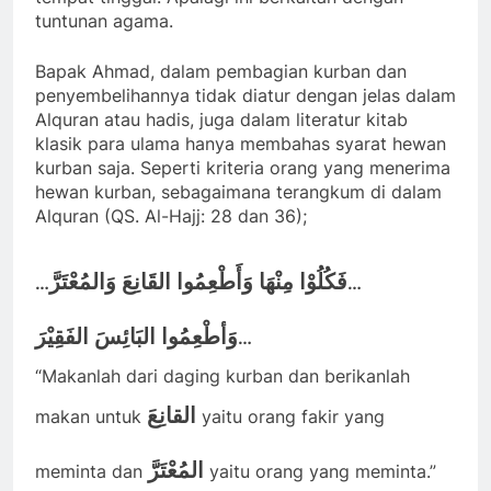
tuntunan agama.
Bapak Ahmad, dalam pembagian kurban dan
penyembelihannya tidak diatur dengan jelas dalam
Alquran atau hadis, juga dalam literatur kitab
klasik para ulama hanya membahas syarat hewan
kurban saja. Seperti kriteria orang yang menerima
hewan kurban, sebagaimana terangkum di dalam
Alquran (QS. Al-Hajj: 28 dan 36);
فَكُلُوْا مِنْهَا وَأَطْعِمُوا القَانِعَ وَالمُعْتَرَّ
…
…
وَأطْعِمُوا البَائِسَ الفَقِيْرَ
…
“Makanlah dari daging kurban dan berikanlah
القانِعَ
makan untuk
yaitu orang fakir yang
المُعْتَرَّ
meminta dan
yaitu orang yang meminta.”