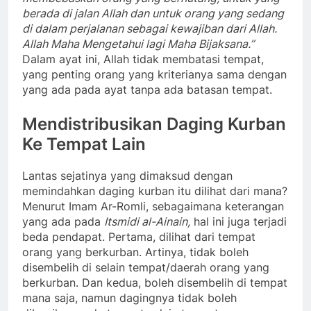
berada di jalan Allah dan untuk orang yang sedang
di dalam perjalanan sebagai kewajiban dari Allah.
Allah Maha Mengetahui lagi Maha Bijaksana.”
Dalam ayat ini, Allah tidak membatasi tempat,
yang penting orang yang kriterianya sama dengan
yang ada pada ayat tanpa ada batasan tempat.
Mendistribusikan Daging Kurban
Ke Tempat Lain
Lantas sejatinya yang dimaksud dengan
memindahkan daging kurban itu dilihat dari mana?
Menurut Imam Ar-Romli, sebagaimana keterangan
yang ada pada
Itsmidi al-Ainain,
hal ini juga terjadi
beda pendapat. Pertama, dilihat dari tempat
orang yang berkurban. Artinya, tidak boleh
disembelih di selain tempat/daerah orang yang
berkurban. Dan kedua, boleh disembelih di tempat
mana saja, namun dagingnya tidak boleh