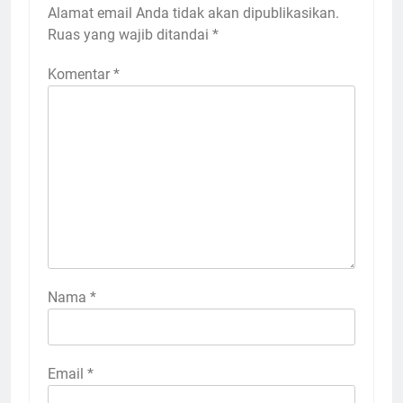
Alamat email Anda tidak akan dipublikasikan.
Ruas yang wajib ditandai
*
Komentar
*
Nama
*
Email
*