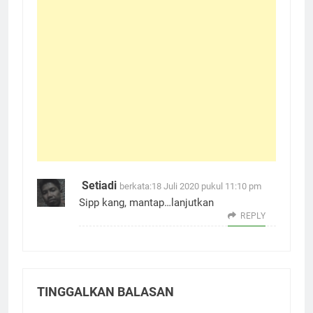
Setiadi
berkata:
18 Juli 2020 pukul 11:10 pm
Sipp kang, mantap…lanjutkan
REPLY
TINGGALKAN BALASAN