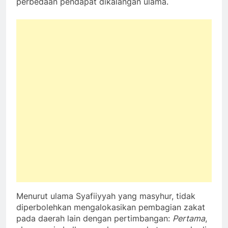
perbedaan pendapat dikalangan ulama.
Menurut ulama Syafiiyyah yang masyhur, tidak
diperbolehkan mengalokasikan pembagian zakat
pada daerah lain dengan pertimbangan:
Pertama
,