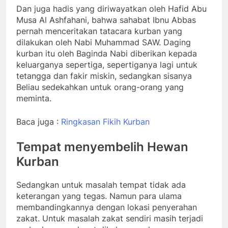
Dan juga hadis yang diriwayatkan oleh Hafid Abu
Musa Al Ashfahani, bahwa sahabat Ibnu Abbas
pernah menceritakan tatacara kurban yang
dilakukan oleh Nabi Muhammad SAW. Daging
kurban itu oleh Baginda Nabi diberikan kepada
keluarganya sepertiga, sepertiganya lagi untuk
tetangga dan fakir miskin, sedangkan sisanya
Beliau sedekahkan untuk orang-orang yang
meminta.
Baca juga :
Ringkasan Fikih Kurban
Tempat menyembelih Hewan
Kurban
Sedangkan untuk masalah tempat tidak ada
keterangan yang tegas. Namun para ulama
membandingkannya dengan lokasi penyerahan
zakat. Untuk masalah zakat sendiri masih terjadi