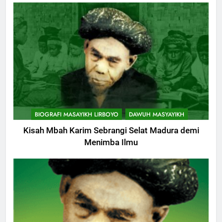
BIOGRAFI MASAYIKH LIRBOYO
DAWUH MASYAYIKH
Kisah Mbah Karim Sebrangi Selat Madura demi
Menimba Ilmu