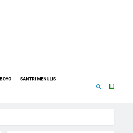
RBOYO
SANTRI MENULIS